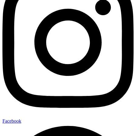
Facebook