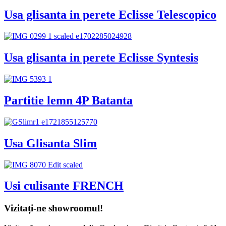
Usa glisanta in perete Eclisse Telescopico
Usa glisanta in perete Eclisse Syntesis
Partitie lemn 4P Batanta
Usa Glisanta Slim
Usi culisante FRENCH
Vizitați-ne showroomul!