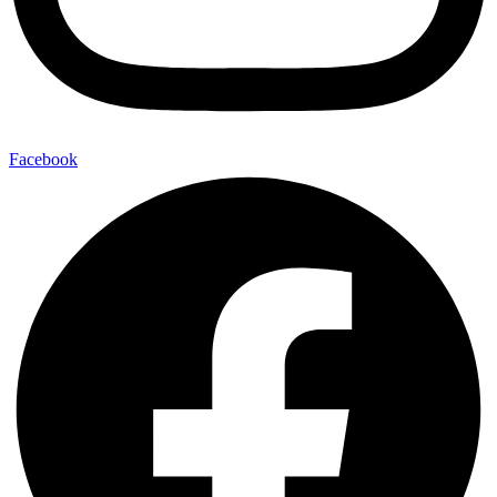
Facebook