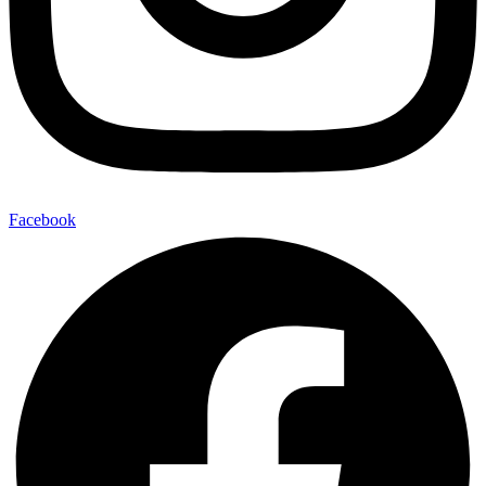
Facebook