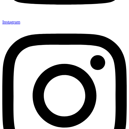
Instagram