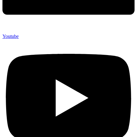
Youtube