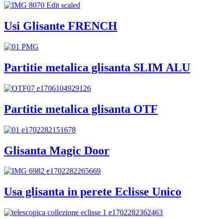
Usi Glisante FRENCH
Partitie metalica glisanta SLIM ALU
Partitie metalica glisanta OTF
Glisanta Magic Door
Usa glisanta in perete Eclisse Unico