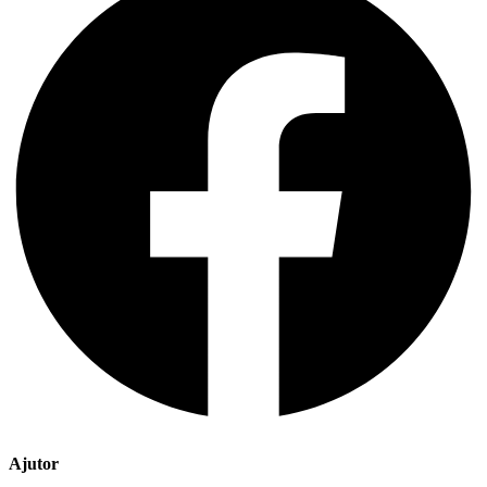
Ajutor