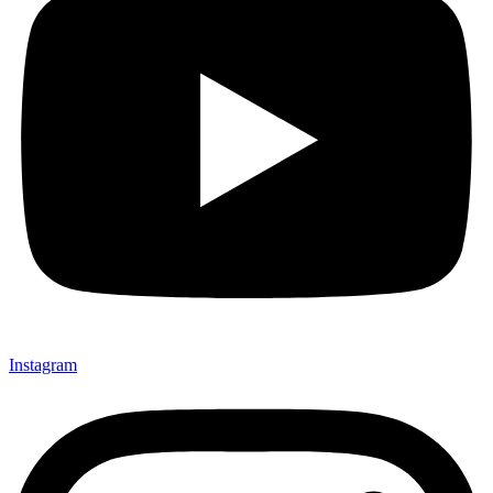
Instagram