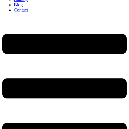
Blog
Contact