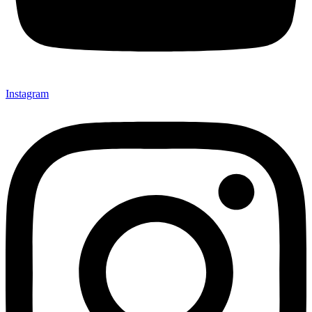
Instagram