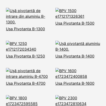
Usa Pivotanta B-1500
Usa Pivotanta B-1300
Usa Pivotanta B-1250
Usa Pivotanta B-1400
Usa Pivotanta B-4700
Usa Pivotanta B-1600