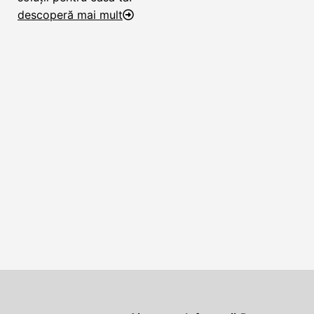
descoperă mai mult