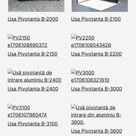
Usa Pivotanta B-2000
Usa Pivotanta B-2100
Usa Pivotanta B-2150
Usa Pivotanta B-2200
Usa Pivotanta B-2400
Usa Pivotanta B-3000
Usa Pivotanta B-3100
Usa Pivotanta B-3600