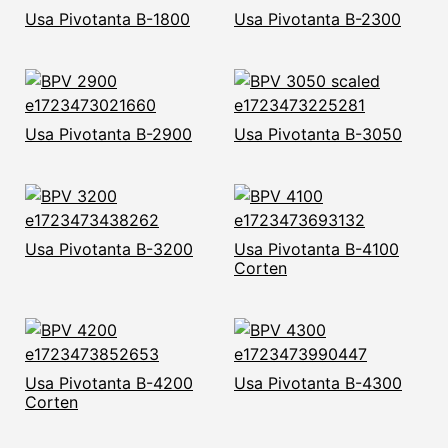
Usa Pivotanta B-1800
Usa Pivotanta B-2300
Usa Pivotanta B-2900
Usa Pivotanta B-3050
Usa Pivotanta B-3200
Usa Pivotanta B-4100
Corten
Usa Pivotanta B-4200
Usa Pivotanta B-4300
Corten