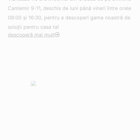
Cantemir 9-11, deschis de luni până vineri între orele
08:00 și 16:30, pentru a descoperi gama noastră de
soluții pentru casa ta!
descoperă mai mult