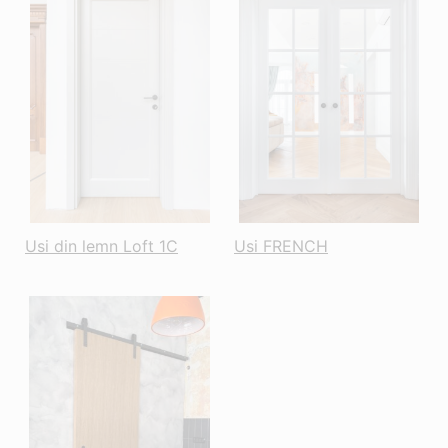
Usi din lemn Loft 1C
Usi FRENCH