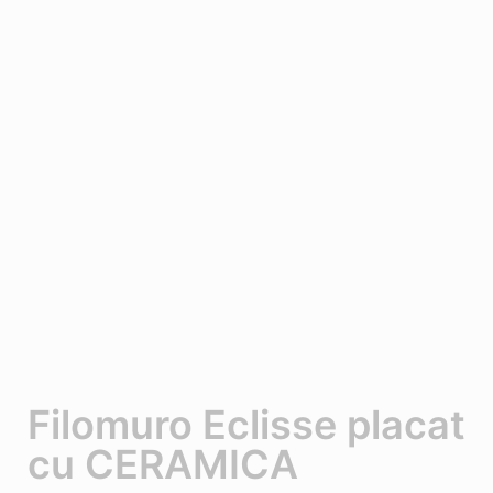
Filomuro Eclisse placat
cu CERAMICA