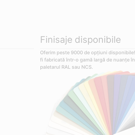
Finisaje disponibile
Oferim peste 9000 de opțiuni disponibile!
fi fabricată într-o gamă largă de nuanțe în
paletarul RAL sau NCS.