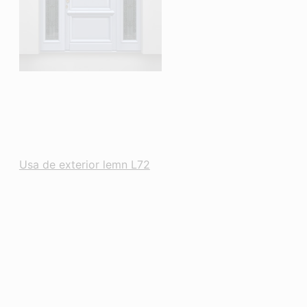
Usa de exterior lemn L72