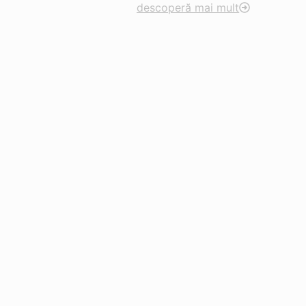
descoperă mai mult