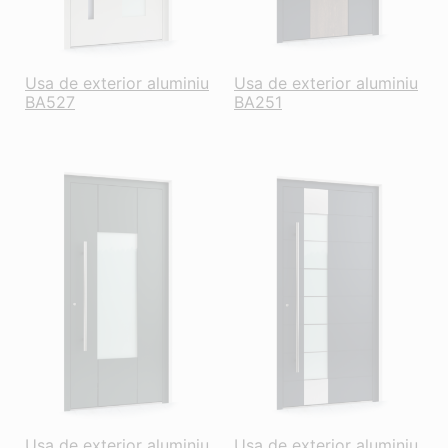
Usa de exterior aluminiu
Usa de exterior aluminiu
BA527
BA251
Usa de exterior aluminiu
Usa de exterior aluminiu