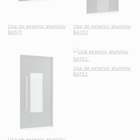
Usa de exterior aluminiu
Usa de exterior aluminiu
BA511
BA251
Usa de exterior aluminiu
BA152
Usa de exterior aluminiu