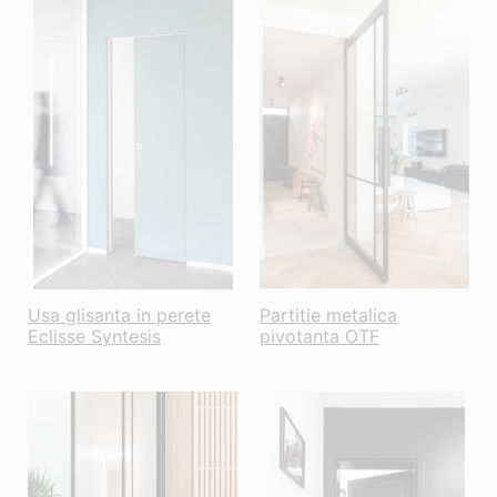
Usa glisanta in perete
Partitie metalica
Eclisse Syntesis
pivotanta OTF