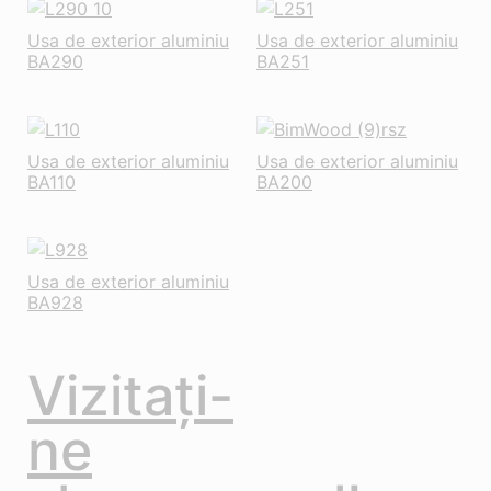
Usa de exterior aluminiu
Usa de exterior aluminiu
BA290
BA251
Usa de exterior aluminiu
Usa de exterior aluminiu
BA110
BA200
Usa de exterior aluminiu
BA928
Vizitați-
ne