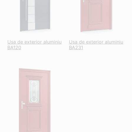
Usa de exterior aluminiu
Usa de exterior aluminiu
BA120
BA231