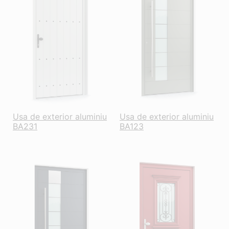
Usa de exterior aluminiu
Usa de exterior aluminiu
BA231
BA123