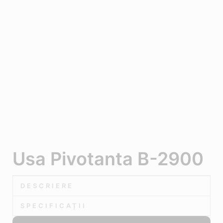
Usa Pivotanta B-2900
DESCRIERE
SPECIFICAȚII