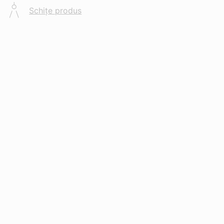
Schițe produs