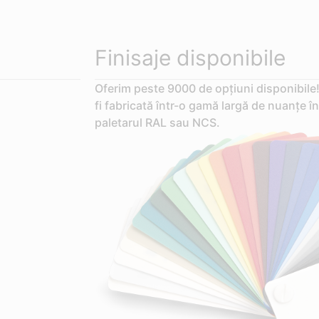
Finisaje disponibile
Oferim peste 9000 de opțiuni disponibile!
fi fabricată într-o gamă largă de nuanțe în
paletarul RAL sau NCS.