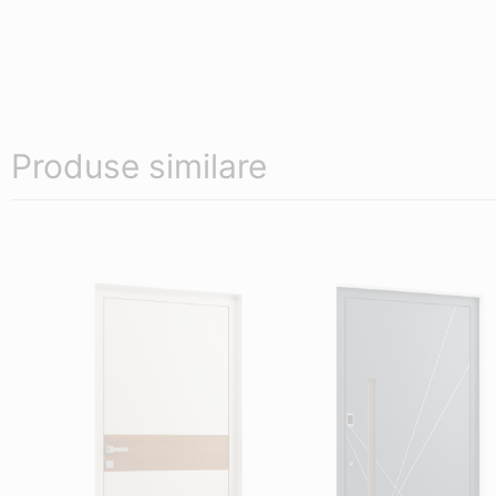
Produse similare