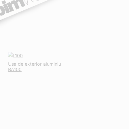
Usa de exterior aluminiu
BA100