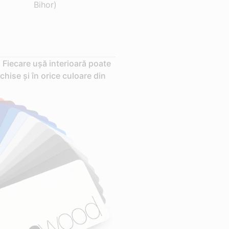
Bihor)
 Fiecare ușă interioară poate
chise și în orice culoare din