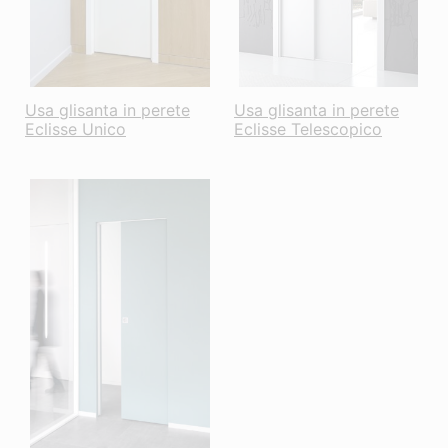
Usa glisanta in perete
Usa glisanta in perete
Eclisse Unico
Eclisse Telescopico