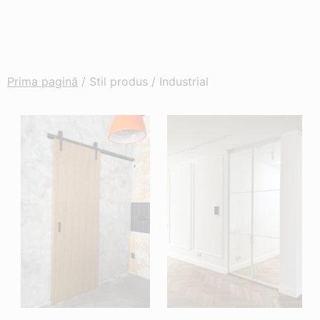
Prima pagină
/ Stil produs / Industrial