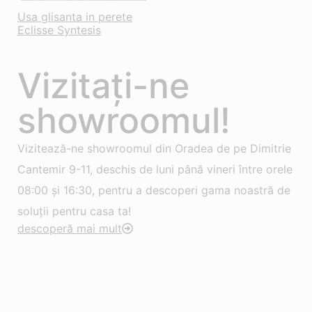
Usa glisanta in perete
Eclisse Syntesis
Vizitați-ne
showroomul!
Vizitează-ne showroomul din Oradea de pe Dimitrie
Cantemir 9-11, deschis de luni până vineri între orele
08:00 și 16:30, pentru a descoperi gama noastră de
soluții pentru casa ta!
descoperă mai mult