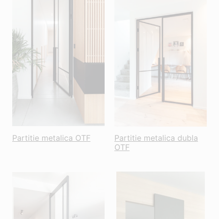
Partitie metalica OTF
Partitie metalica dubla
OTF