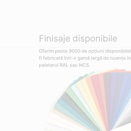
Finisaje disponibile
Oferim peste 9000 de opțiuni disponibile!
fi fabricată într-o gamă largă de nuanțe în
paletarul RAL sau NCS.