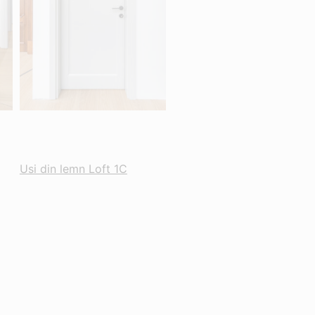
Usi din lemn Loft 1C