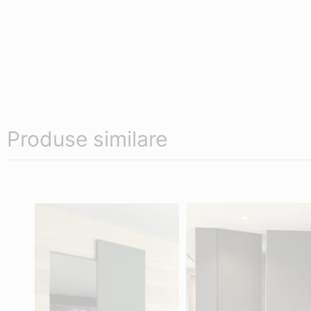
Produse similare