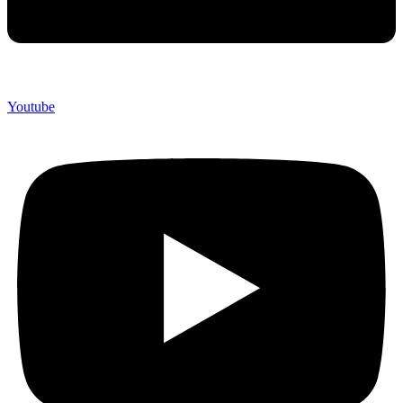
Youtube