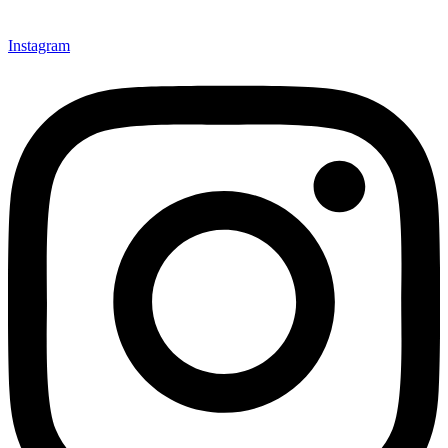
Instagram