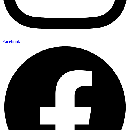
Facebook