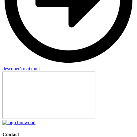
descoperă mai mult
Contact