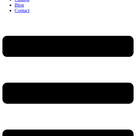
Blog
Contact