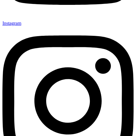
Instagram