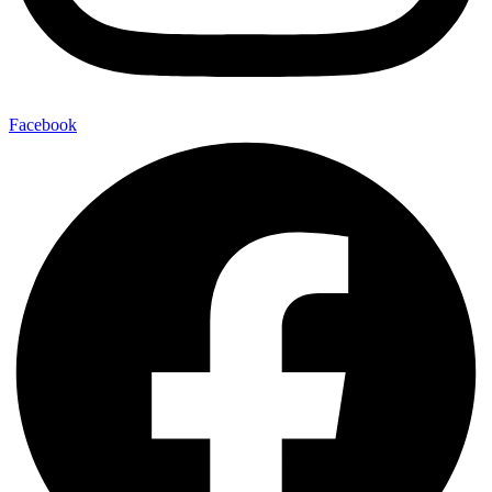
Facebook