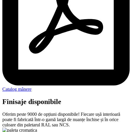
Catalog mânere
Finisaje disponibile
Oferim peste 9000 de opțiuni disponibile! Fiecare ușă interioară
poate fi fabricată într-o gamă largă de nuanțe închise și în orice
culoare din paletarul RAL sau NCS.