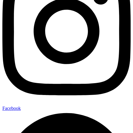
Facebook