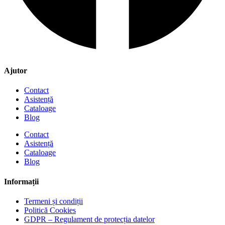
Ajutor
Contact
Asistență
Cataloage
Blog
Contact
Asistență
Cataloage
Blog
Informații
Termeni și condiții
Politică Cookies
GDPR – Regulament de protecția datelor