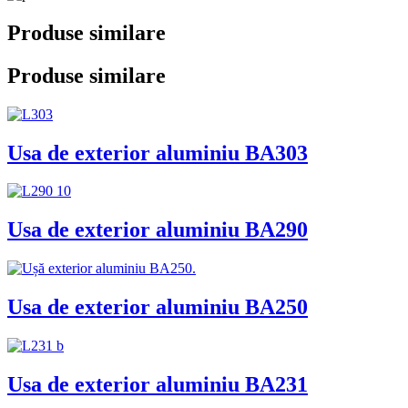
Produse similare
Produse similare
Usa de exterior aluminiu BA303
Usa de exterior aluminiu BA290
Usa de exterior aluminiu BA250
Usa de exterior aluminiu BA231