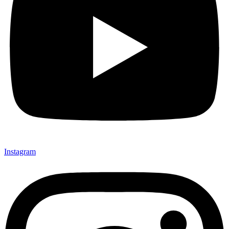
Instagram