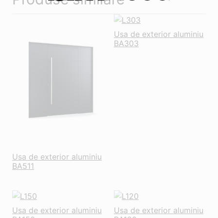
Usa de exterior aluminiu
BA303
Usa de exterior aluminiu
BA511
Usa de exterior aluminiu
Usa de exterior aluminiu