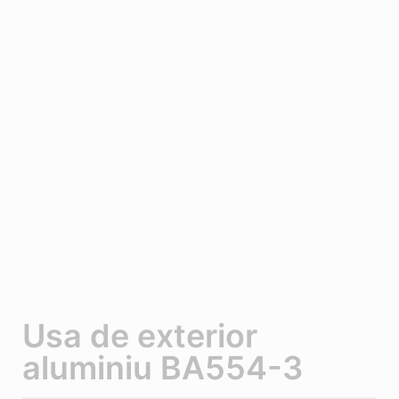
Usa de exterior
aluminiu BA554-3