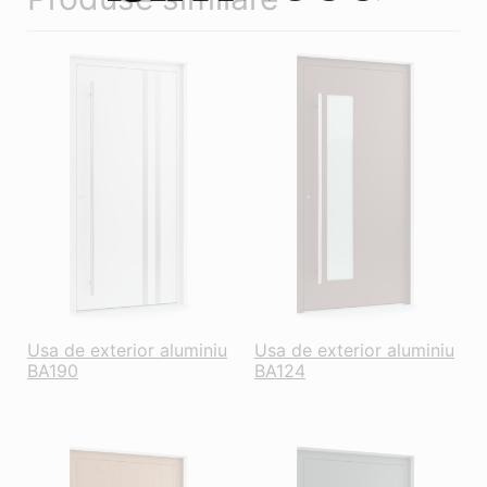
Usa de exterior aluminiu
Usa de exterior aluminiu
BA190
BA124