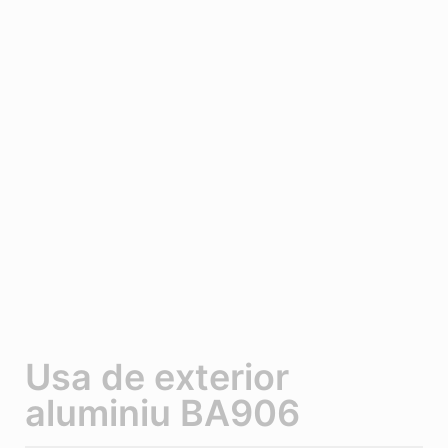
Usa de exterior
aluminiu BA906