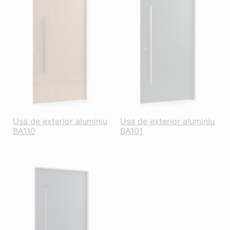
Usa de exterior aluminiu
Usa de exterior aluminiu
BA110
BA101