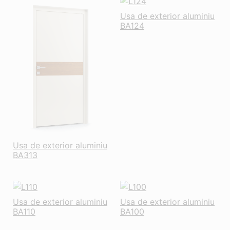
Usa de exterior aluminiu
BA124
Usa de exterior aluminiu
BA313
Usa de exterior aluminiu
Usa de exterior aluminiu
BA110
BA100