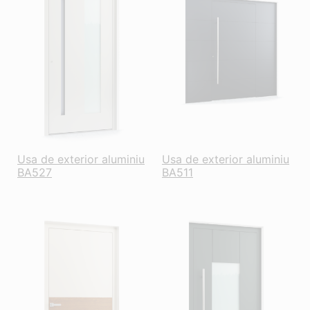
Usa de exterior aluminiu
Usa de exterior aluminiu
BA527
BA511