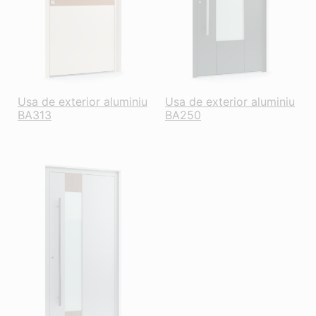
Usa de exterior aluminiu
Usa de exterior aluminiu
BA313
BA250