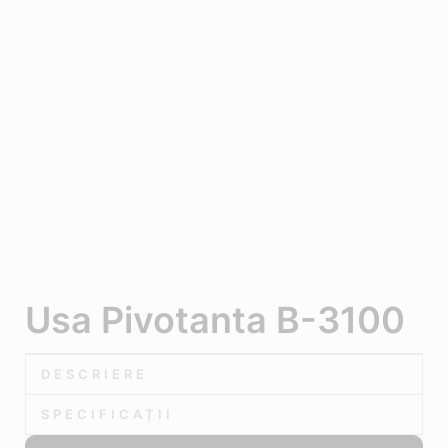
Usa Pivotanta B-3100
DESCRIERE
SPECIFICAȚII