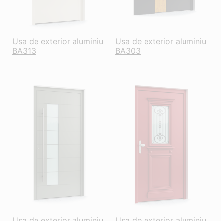
Usa de exterior aluminiu
Usa de exterior aluminiu
BA313
BA303
Usa de exterior aluminiu
Usa de exterior aluminiu