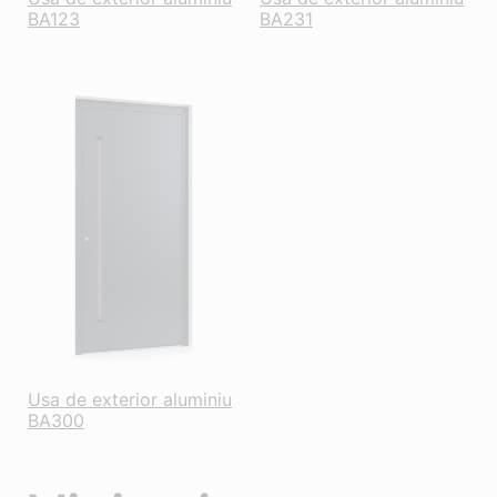
BA123
BA231
Usa de exterior aluminiu
BA300